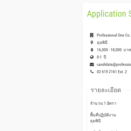
Application 
Professional One Co.,
ลุมพินี
16,000 - 18,000 บาท
฿
0-1 ปี
candidate@professi
02 619 2161 Ext. 2
รายละเอียด
จำนวน 1 อัตรา
พื้นที่ปฏิบัติงาน
ลุมพินี